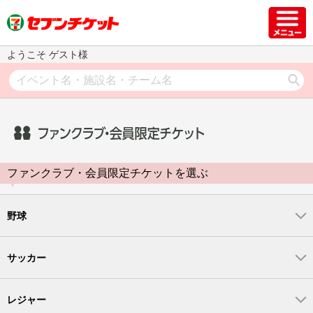
ようこそ ゲスト様
ファンクラブ・会員限定チケットを選ぶ
野球
サッカー
レジャー