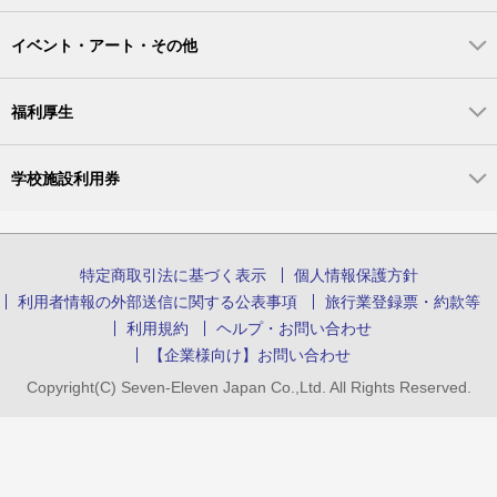
イベント・アート・その他
福利厚生
学校施設利用券
特定商取引法に基づく表示
個人情報保護方針
利用者情報の外部送信に関する公表事項
旅行業登録票・約款等
利用規約
ヘルプ・お問い合わせ
【企業様向け】お問い合わせ
Copyright(C) Seven-Eleven Japan Co.,Ltd. All Rights Reserved.