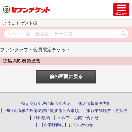
ようこそ ゲスト様
ファンクラブ・会員限定チケット
徳島県吹奏楽連盟
前の画面に戻る
特定商取引法に基づく表示
個人情報保護方針
利用者情報の外部送信に関する公表事項
旅行業登録票・約款等
利用規約
ヘルプ・お問い合わせ
【企業様向け】お問い合わせ