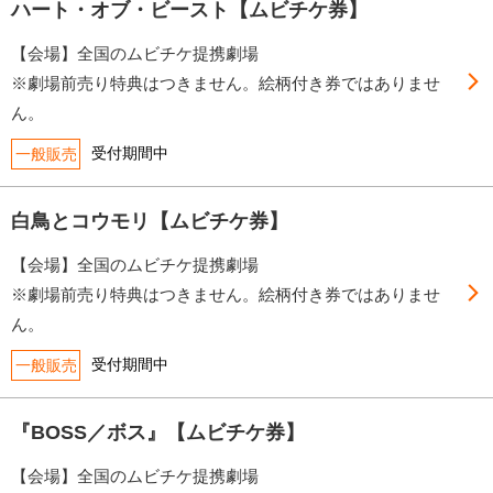
ハート・オブ・ビースト【ムビチケ券】
【会場】全国のムビチケ提携劇場
※劇場前売り特典はつきません。絵柄付き券ではありませ
ん。
受付期間中
一般販売
白鳥とコウモリ【ムビチケ券】
【会場】全国のムビチケ提携劇場
※劇場前売り特典はつきません。絵柄付き券ではありませ
ん。
受付期間中
一般販売
『BOSS／ボス』【ムビチケ券】
【会場】全国のムビチケ提携劇場