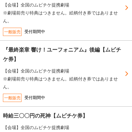
【会場】全国のムビチケ提携劇場
※劇場前売り特典はつきません。絵柄付き券ではありませ
ん。
受付期間中
一般販売
『最終楽章 響け！ユーフォニアム』後編【ムビチ
ケ券】
【会場】全国のムビチケ提携劇場
※劇場前売り特典はつきません。絵柄付き券ではありませ
ん。
受付期間中
一般販売
時給三〇〇円の死神【ムビチケ券】
【会場】全国のムビチケ提携劇場