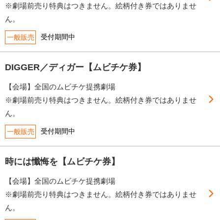
※劇場前売り特典はつきません。絵柄付き券ではありませ
ん。
受付期間中
一般販売
DIGGER／ディガー【ムビチケ券】
【会場】全国のムビチケ提携劇場
※劇場前売り特典はつきません。絵柄付き券ではありませ
ん。
受付期間中
一般販売
時には懺悔を【ムビチケ券】
【会場】全国のムビチケ提携劇場
※劇場前売り特典はつきません。絵柄付き券ではありませ
ん。