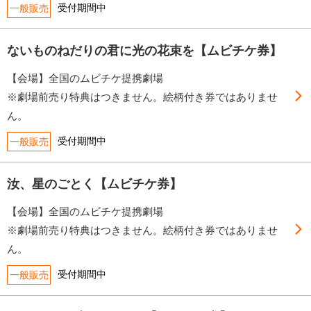
受付期間中
一般販売
ないものねだりの君に光の花束を【ムビチケ券】
【会場】全国のムビチケ提携劇場
※劇場前売り特典はつきません。絵柄付き券ではありませ
ん。
受付期間中
一般販売
汝、星のごとく【ムビチケ券】
【会場】全国のムビチケ提携劇場
※劇場前売り特典はつきません。絵柄付き券ではありませ
ん。
受付期間中
一般販売