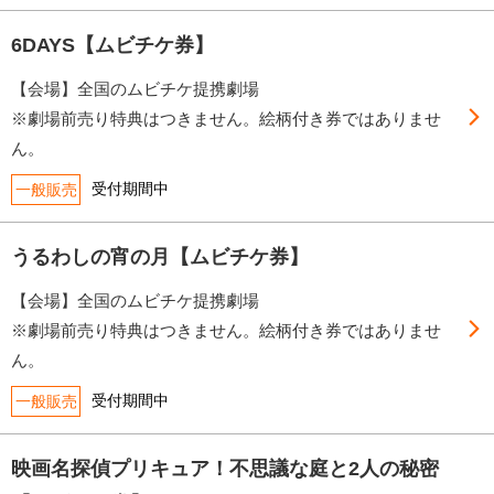
6DAYS【ムビチケ券】
【会場】全国のムビチケ提携劇場
※劇場前売り特典はつきません。絵柄付き券ではありませ
ん。
受付期間中
一般販売
うるわしの宵の月【ムビチケ券】
【会場】全国のムビチケ提携劇場
※劇場前売り特典はつきません。絵柄付き券ではありませ
ん。
受付期間中
一般販売
映画名探偵プリキュア！不思議な庭と2人の秘密