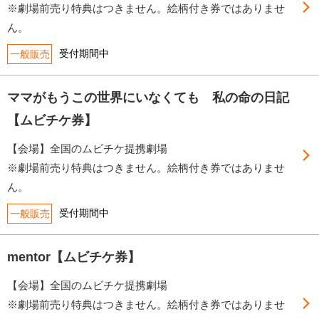
※劇場前売り特典はつきません。絵柄付き券ではありませ
ん。
受付期間中
一般販売
ママがもうこの世界にいなくても 私の命の日記
【ムビチケ券】
【会場】全国のムビチケ提携劇場
※劇場前売り特典はつきません。絵柄付き券ではありませ
ん。
受付期間中
一般販売
mentor【ムビチケ券】
【会場】全国のムビチケ提携劇場
※劇場前売り特典はつきません。絵柄付き券ではありませ