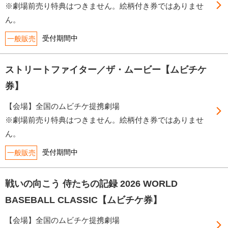
※劇場前売り特典はつきません。絵柄付き券ではありませ
ん。
受付期間中
一般販売
ストリートファイター／ザ・ムービー【ムビチケ
券】
【会場】全国のムビチケ提携劇場
※劇場前売り特典はつきません。絵柄付き券ではありませ
ん。
受付期間中
一般販売
戦いの向こう 侍たちの記録 2026 WORLD
BASEBALL CLASSIC【ムビチケ券】
【会場】全国のムビチケ提携劇場