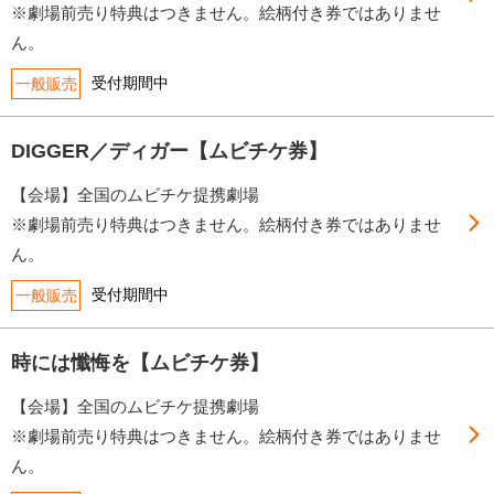
※劇場前売り特典はつきません。絵柄付き券ではありませ
ん。
受付期間中
一般販売
DIGGER／ディガー【ムビチケ券】
【会場】全国のムビチケ提携劇場
※劇場前売り特典はつきません。絵柄付き券ではありませ
ん。
受付期間中
一般販売
時には懺悔を【ムビチケ券】
【会場】全国のムビチケ提携劇場
※劇場前売り特典はつきません。絵柄付き券ではありませ
ん。