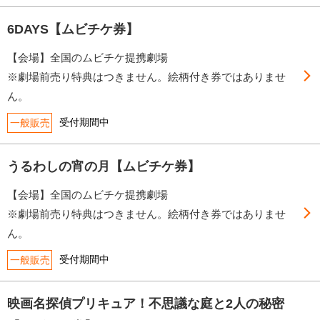
6DAYS【ムビチケ券】
【会場】全国のムビチケ提携劇場
※劇場前売り特典はつきません。絵柄付き券ではありませ
ん。
受付期間中
一般販売
うるわしの宵の月【ムビチケ券】
【会場】全国のムビチケ提携劇場
※劇場前売り特典はつきません。絵柄付き券ではありませ
ん。
受付期間中
一般販売
映画名探偵プリキュア！不思議な庭と2人の秘密