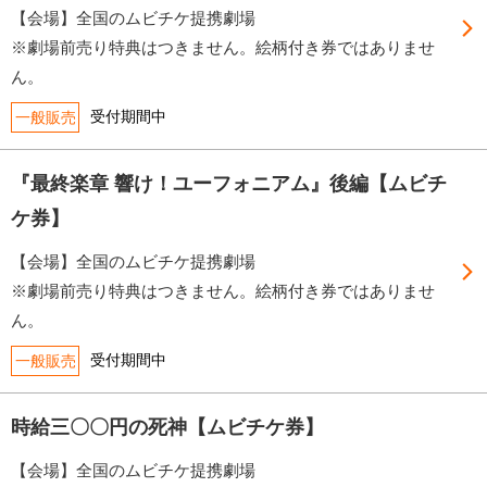
【会場】全国のムビチケ提携劇場
※劇場前売り特典はつきません。絵柄付き券ではありませ
ん。
受付期間中
一般販売
『最終楽章 響け！ユーフォニアム』後編【ムビチ
ケ券】
【会場】全国のムビチケ提携劇場
※劇場前売り特典はつきません。絵柄付き券ではありませ
ん。
受付期間中
一般販売
時給三〇〇円の死神【ムビチケ券】
【会場】全国のムビチケ提携劇場