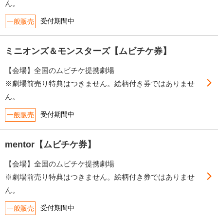
ん。
受付期間中
一般販売
ミニオンズ＆モンスターズ【ムビチケ券】
【会場】全国のムビチケ提携劇場
※劇場前売り特典はつきません。絵柄付き券ではありませ
ん。
受付期間中
一般販売
mentor【ムビチケ券】
【会場】全国のムビチケ提携劇場
※劇場前売り特典はつきません。絵柄付き券ではありませ
ん。
受付期間中
一般販売