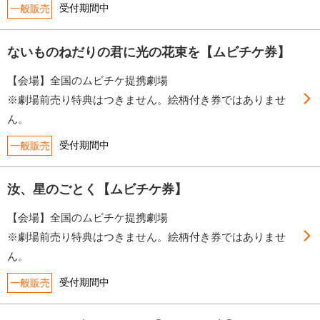
受付期間中
一般販売
ないものねだりの君に光の花束を【ムビチケ券】
【会場】全国のムビチケ提携劇場
※劇場前売り特典はつきません。絵柄付き券ではありませ
ん。
受付期間中
一般販売
汝、星のごとく【ムビチケ券】
【会場】全国のムビチケ提携劇場
※劇場前売り特典はつきません。絵柄付き券ではありませ
ん。
受付期間中
一般販売