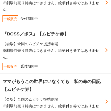
※劇場前売り特典はつきません。絵柄付き券ではありませ
ん。
受付期間中
一般販売
『BOSS／ボス』【ムビチケ券】
【会場】全国のムビチケ提携劇場
※劇場前売り特典はつきません。絵柄付き券ではありませ
ん。
受付期間中
一般販売
ママがもうこの世界にいなくても 私の命の日記
【ムビチケ券】
【会場】全国のムビチケ提携劇場
※劇場前売り特典はつきません。絵柄付き券ではありませ