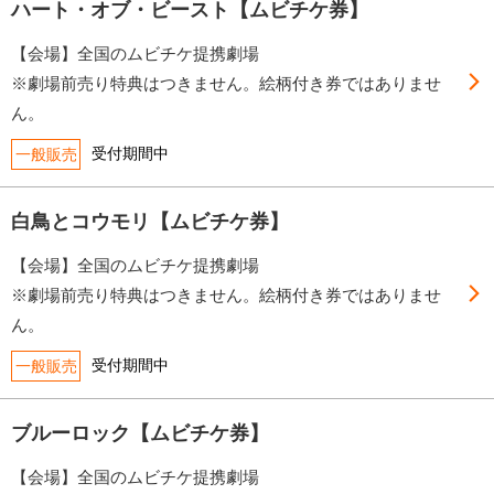
ハート・オブ・ビースト【ムビチケ券】
【会場】全国のムビチケ提携劇場
※劇場前売り特典はつきません。絵柄付き券ではありませ
ん。
受付期間中
一般販売
白鳥とコウモリ【ムビチケ券】
【会場】全国のムビチケ提携劇場
※劇場前売り特典はつきません。絵柄付き券ではありませ
ん。
受付期間中
一般販売
ブルーロック【ムビチケ券】
【会場】全国のムビチケ提携劇場