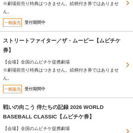
※劇場前売り特典はつきません。絵柄付き券ではありませ
ん。
受付期間中
一般販売
ストリートファイター／ザ・ムービー【ムビチケ
券】
【会場】全国のムビチケ提携劇場
※劇場前売り特典はつきません。絵柄付き券ではありませ
ん。
受付期間中
一般販売
戦いの向こう 侍たちの記録 2026 WORLD
BASEBALL CLASSIC【ムビチケ券】
【会場】全国のムビチケ提携劇場