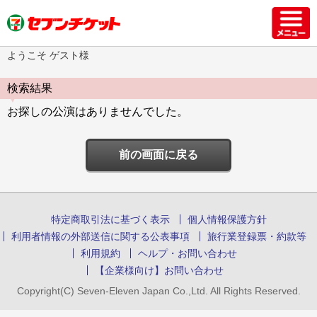
ようこそ ゲスト様
検索結果
お探しの公演はありませんでした。
前の画面に戻る
特定商取引法に基づく表示
個人情報保護方針
利用者情報の外部送信に関する公表事項
旅行業登録票・約款等
利用規約
ヘルプ・お問い合わせ
【企業様向け】お問い合わせ
Copyright(C) Seven-Eleven Japan Co.,Ltd. All Rights Reserved.