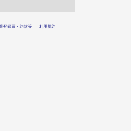
業登録票・約款等
利用規約