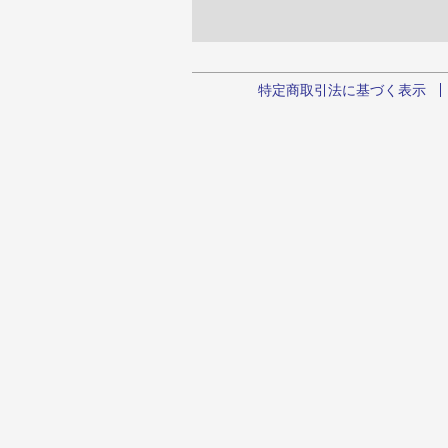
特定商取引法に基づく表示