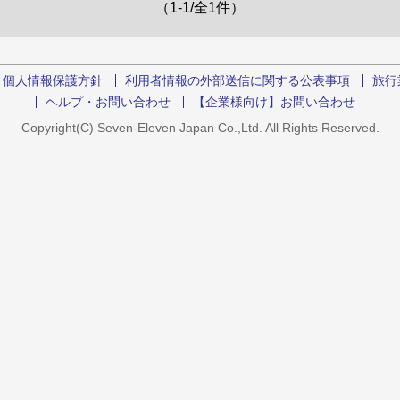
（1-1/全1件）
個人情報保護方針
利用者情報の外部送信に関する公表事項
旅行
ヘルプ・お問い合わせ
【企業様向け】お問い合わせ
Copyright(C) Seven-Eleven Japan Co.,Ltd. All Rights Reserved.