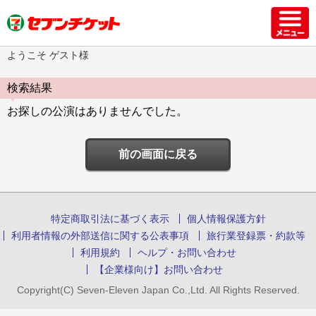
ようこそ ゲスト様
検索結果
お探しの公演はありませんでした。
前の画面に戻る
特定商取引法に基づく表示
個人情報保護方針
利用者情報の外部送信に関する公表事項
旅行業登録票・約款等
利用規約
ヘルプ・お問い合わせ
【企業様向け】お問い合わせ
Copyright(C) Seven-Eleven Japan Co.,Ltd. All Rights Reserved.