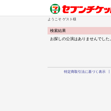
ようこそ ゲスト様
検索結果
お探しの公演はありませんでした
特定商取引法に基づく表示