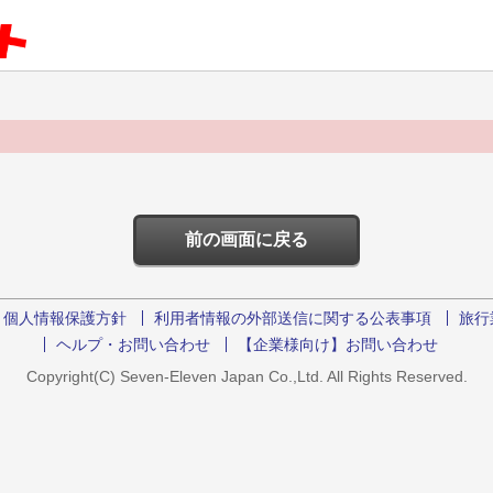
。
前の画面に戻る
個人情報保護方針
利用者情報の外部送信に関する公表事項
旅行
ヘルプ・お問い合わせ
【企業様向け】お問い合わせ
Copyright(C) Seven-Eleven Japan Co.,Ltd. All Rights Reserved.