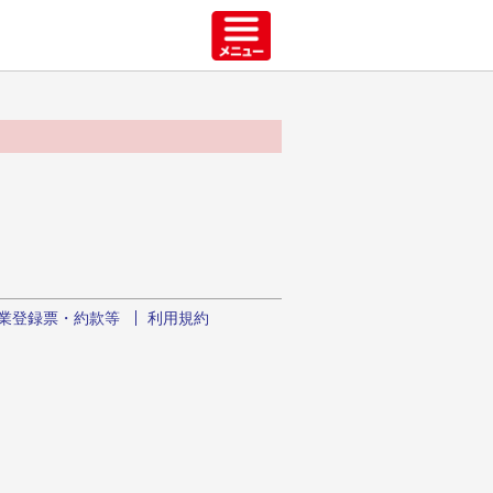
業登録票・約款等
利用規約