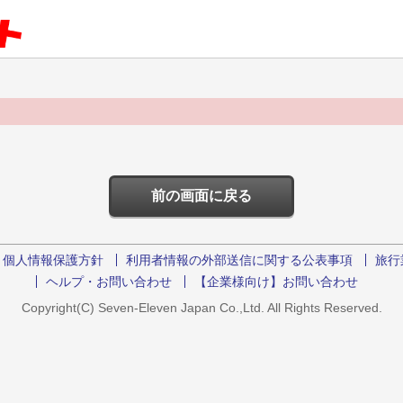
。
前の画面に戻る
個人情報保護方針
利用者情報の外部送信に関する公表事項
旅行
ヘルプ・お問い合わせ
【企業様向け】お問い合わせ
Copyright(C) Seven-Eleven Japan Co.,Ltd. All Rights Reserved.