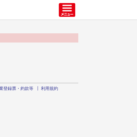
業登録票・約款等
利用規約