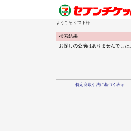
ようこそ ゲスト様
検索結果
お探しの公演はありませんでした
特定商取引法に基づく表示