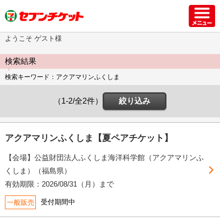
ようこそ ゲスト様
検索結果
検索キーワード：アクアマリンふくしま
（1-2/全2件）
絞り込み
アクアマリンふくしま【夏ペアチケット】
【会場】公益財団法人ふくしま海洋科学館（アクアマリンふ
くしま）（福島県）
有効期限：2026/08/31（月）まで
受付期間中
一般販売