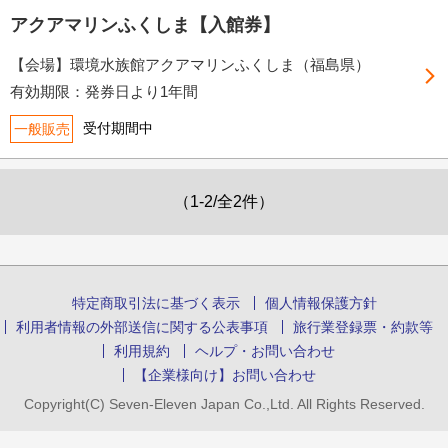
アクアマリンふくしま【入館券】
【会場】環境水族館アクアマリンふくしま（福島県）
有効期限：発券日より1年間
受付期間中
一般販売
（1-2/全2件）
特定商取引法に基づく表示
個人情報保護方針
利用者情報の外部送信に関する公表事項
旅行業登録票・約款等
利用規約
ヘルプ・お問い合わせ
【企業様向け】お問い合わせ
Copyright(C) Seven-Eleven Japan Co.,Ltd. All Rights Reserved.