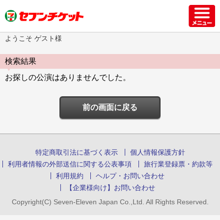
ようこそ ゲスト様
検索結果
お探しの公演はありませんでした。
前の画面に戻る
特定商取引法に基づく表示
個人情報保護方針
利用者情報の外部送信に関する公表事項
旅行業登録票・約款等
利用規約
ヘルプ・お問い合わせ
【企業様向け】お問い合わせ
Copyright(C) Seven-Eleven Japan Co.,Ltd. All Rights Reserved.