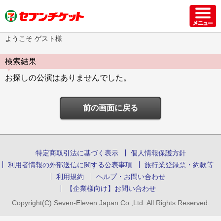
ようこそ ゲスト様
検索結果
お探しの公演はありませんでした。
前の画面に戻る
特定商取引法に基づく表示
個人情報保護方針
利用者情報の外部送信に関する公表事項
旅行業登録票・約款等
利用規約
ヘルプ・お問い合わせ
【企業様向け】お問い合わせ
Copyright(C) Seven-Eleven Japan Co.,Ltd. All Rights Reserved.