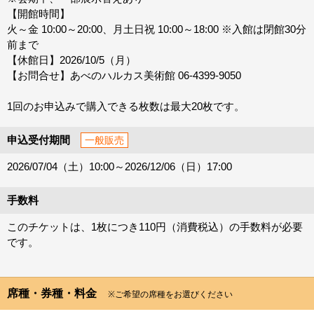
【開館時間】
火～金 10:00～20:00、月土日祝 10:00～18:00 ※入館は閉館30分
前まで
【休館日】2026/10/5（月）
【お問合せ】あべのハルカス美術館 06-4399-9050
1回のお申込みで購入できる枚数は最大20枚です。
申込受付期間
一般販売
2026/07/04（土）10:00～2026/12/06（日）17:00
手数料
このチケットは、1枚につき110円（消費税込）の手数料が必要
です。
席種・券種・料金
※ご希望の席種をお選びください