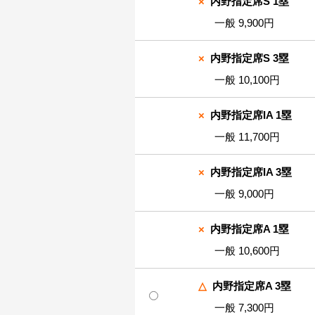
×
内野指定席S 1塁
一般 9,900円
×
内野指定席S 3塁
一般 10,100円
×
内野指定席IA 1塁
一般 11,700円
×
内野指定席IA 3塁
一般 9,000円
×
内野指定席A 1塁
一般 10,600円
△
内野指定席A 3塁
一般 7,300円