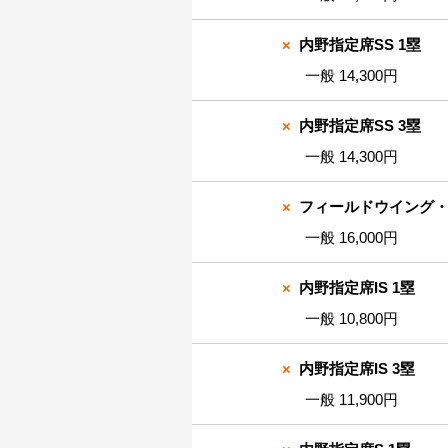
×
内野指定席SS 1塁
一般 14,300円
×
内野指定席SS 3塁
一般 14,300円
×
フィールドウイング・
一般 16,000円
×
内野指定席IS 1塁
一般 10,800円
×
内野指定席IS 3塁
一般 11,900円