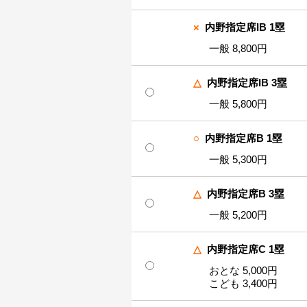
×
内野指定席IB 1塁
一般 8,800円
△
内野指定席IB 3塁
一般 5,800円
○
内野指定席B 1塁
一般 5,300円
△
内野指定席B 3塁
一般 5,200円
△
内野指定席C 1塁
おとな 5,000円
こども 3,400円