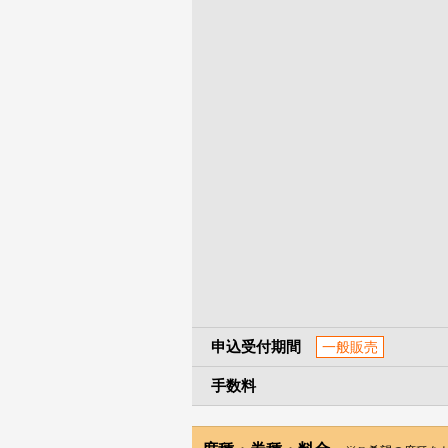
申込受付期間
一般販売
手数料