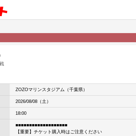
）
戦
ZOZOマリンスタジアム（千葉県）
2026/08/08（土）
18:00
■■■■■■■■■■■■■■■■■■■
【重要】チケット購入時はご注意ください