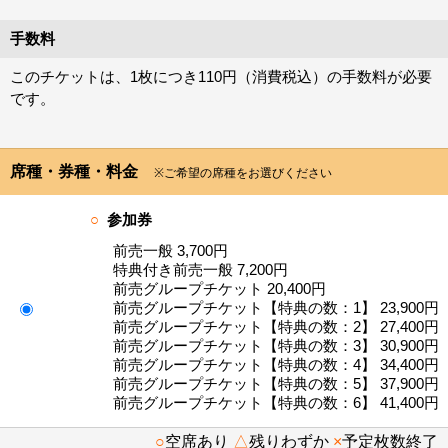
手数料
このチケットは、1枚につき110円（消費税込）の手数料が必要
です。
席種・券種・料金
※ご希望の席種をお選びください
○
参加券
前売一般 3,700円
特典付き前売一般 7,200円
前売グループチケット 20,400円
前売グループチケット【特典の数：1】 23,900円
前売グループチケット【特典の数：2】 27,400円
前売グループチケット【特典の数：3】 30,900円
前売グループチケット【特典の数：4】 34,400円
前売グループチケット【特典の数：5】 37,900円
前売グループチケット【特典の数：6】 41,400円
○
空席あり
△
残りわずか
×
予定枚数終了