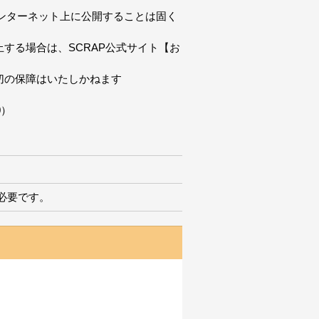
ンターネット上に公開することは固く
する場合は、SCRAP公式サイト【お
切の保障はいたしかねます
0）
必要です。