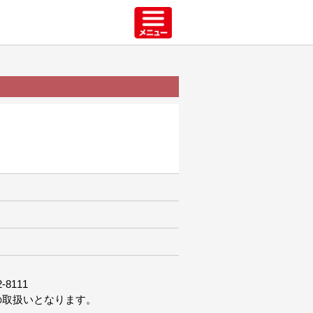
8111
の取扱いとなります。