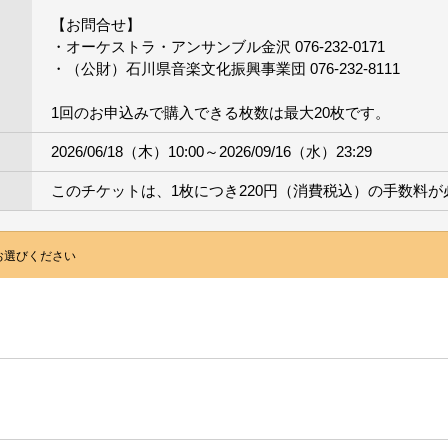
【お問合せ】
・オーケストラ・アンサンブル金沢 076-232-0171
・（公財）石川県音楽文化振興事業団 076-232-8111
1回のお申込みで購入できる枚数は最大20枚です。
2026/06/18（木）10:00～2026/09/16（水）23:29
このチケットは、1枚につき220円（消費税込）の手数料が
お選びください