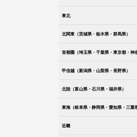
東北
北関東（茨城県・栃木県・群馬県）
首都圏（埼玉県・千葉県・東京都・神
甲信越（新潟県・山梨県・長野県）
北陸（富山県・石川県・福井県）
東海（岐阜県・静岡県・愛知県・三重
近畿