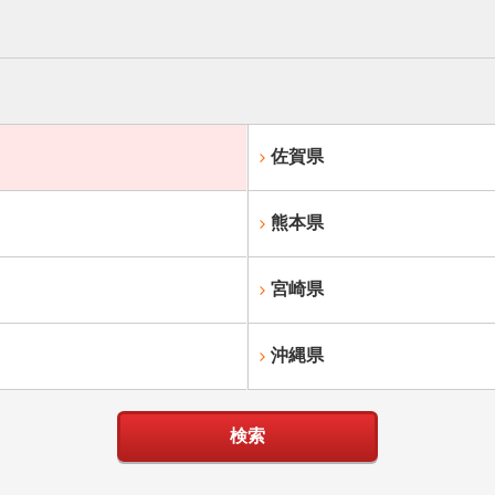
佐賀県
熊本県
宮崎県
沖縄県