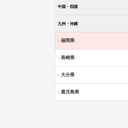
中国・四国
九州・沖縄
福岡県
長崎県
大分県
鹿児島県