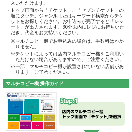
入いただけます。
・トップ画面から「チケット」、「セブンチケット」の
順にタッチ。ジャンルまたはキーワード検索からチケ
ットをお探しください。お申込みが完了すると「レシ
ート」が出力されます。30分以内にレジにお持ちいた
だき、代金をお支払いください。
※マルチコピー機でお申込みの場合は、手数料はかか
りません。
※チケットによっては店内マルチコピー機をご利用い
ただけない場合がありますので、ご注意ください。
※一部、マルチコピー機が設置されていない店舗があ
ります。ご了承ください。
マルチコピー機 操作ガイド