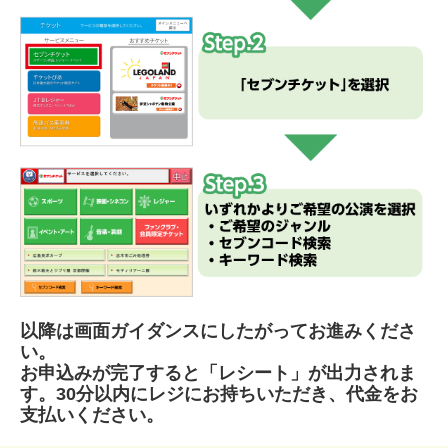
以降は画面ガイダンスにしたがってお進みくださ
い。
お申込みが完了すると「レシート」が出力されま
す。30分以内にレジにお持ちいただき、代金をお
支払いください。