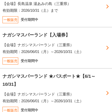
【会場】長島温泉 湯あみの島（三重県）
有効期限：2026/10/31（土）まで
受付期間中
一般販売
ナガシマスパーランド【入場券】
【会場】ナガシマスパーランド（三重県）
有効期間：2026/06/01（月）～2026/10/31（土）
受付期間中
一般販売
ナガシマスパーランド ★パスポート★【6/1～
10/31】
【会場】ナガシマスパーランド（三重県）
有効期間：2026/06/01（月）～2026/10/31（土）
受付期間中
一般販売