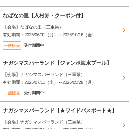
なばなの里【入村券・クーポン付】
【会場】なばなの里（三重県）
有効期間：2026/06/01（月）～2026/10/16（金）
受付期間中
一般販売
ナガシマスパーランド【ジャンボ海水プール】
【会場】ナガシマスパーランド（三重県）
有効期間：2026/07/11（土）～2026/09/28（月）
受付期間中
一般販売
ナガシマスパーランド【★ワイドパスポート★】
【会場】ナガシマスパーランド（三重県）