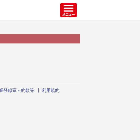
業登録票・約款等
利用規約