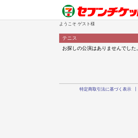
ようこそ ゲスト様
テニス
お探しの公演はありませんでした
特定商取引法に基づく表示