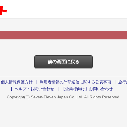
。
前の画面に戻る
個人情報保護方針
利用者情報の外部送信に関する公表事項
旅行
ヘルプ・お問い合わせ
【企業様向け】お問い合わせ
Copyright(C) Seven-Eleven Japan Co.,Ltd. All Rights Reserved.