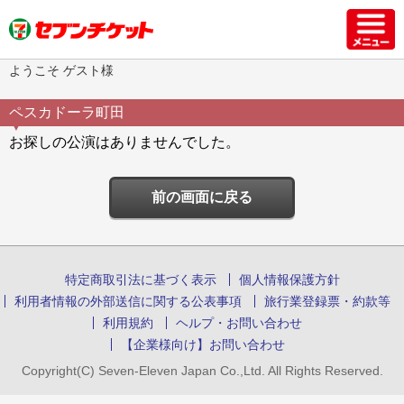
ようこそ ゲスト様
ペスカドーラ町田
お探しの公演はありませんでした。
前の画面に戻る
特定商取引法に基づく表示
個人情報保護方針
利用者情報の外部送信に関する公表事項
旅行業登録票・約款等
利用規約
ヘルプ・お問い合わせ
【企業様向け】お問い合わせ
Copyright(C) Seven-Eleven Japan Co.,Ltd. All Rights Reserved.