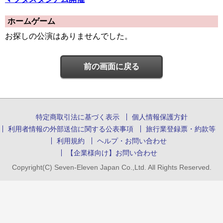
ホームゲーム
お探しの公演はありませんでした。
前の画面に戻る
特定商取引法に基づく表示
個人情報保護方針
利用者情報の外部送信に関する公表事項
旅行業登録票・約款等
利用規約
ヘルプ・お問い合わせ
【企業様向け】お問い合わせ
Copyright(C) Seven-Eleven Japan Co.,Ltd. All Rights Reserved.