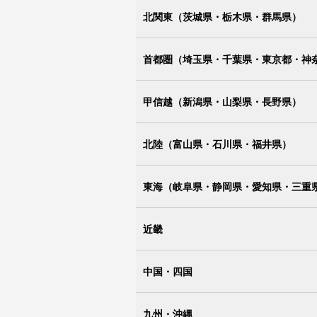
北関東（茨城県・栃木県・群馬県）
首都圏（埼玉県・千葉県・東京都・神
甲信越（新潟県・山梨県・長野県）
北陸（富山県・石川県・福井県）
東海（岐阜県・静岡県・愛知県・三重
近畿
中国・四国
九州・沖縄