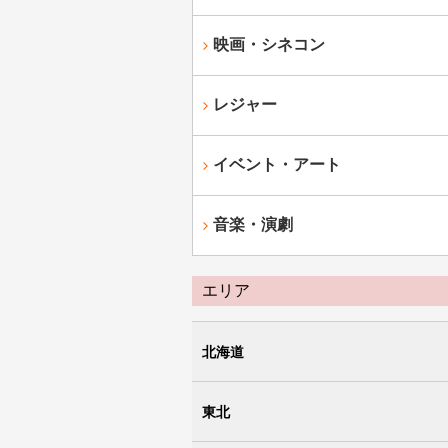
映画・シネコン
レジャー
イベント・アート
音楽・演劇
エリア
北海道
東北