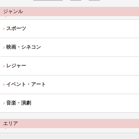
ジャンル
スポーツ
映画・シネコン
レジャー
イベント・アート
音楽・演劇
エリア