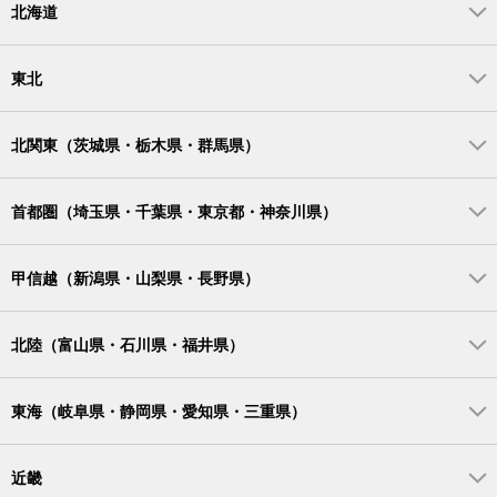
北海道
東北
北関東（茨城県・栃木県・群馬県）
首都圏（埼玉県・千葉県・東京都・神奈川県）
甲信越（新潟県・山梨県・長野県）
北陸（富山県・石川県・福井県）
東海（岐阜県・静岡県・愛知県・三重県）
近畿