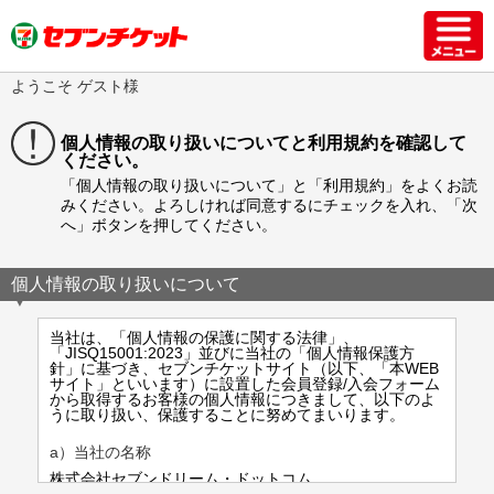
ようこそ ゲスト様
個人情報の取り扱いについてと利用規約を確認して
ください。
「個人情報の取り扱いについて」と「利用規約」をよくお読
みください。よろしければ同意するにチェックを入れ、「次
へ」ボタンを押してください。
個人情報の取り扱いについて
当社は、「個人情報の保護に関する法律」、
「JISQ15001:2023」並びに当社の「個人情報保護方
針」に基づき、セブンチケットサイト（以下、「本WEB
サイト」といいます）に設置した会員登録/入会フォーム
から取得するお客様の個人情報につきまして、以下のよ
うに取り扱い、保護することに努めてまいります。
a）当社の名称
株式会社セブンドリーム・ドットコム