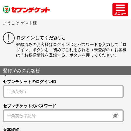
ようこそ ゲスト様
ログインしてください。
登録済みのお客様はログインIDとパスワードを入力して「ロ
グイン」ボタンを、初めてご利用される（未登録の）お客様
は「お客様情報を登録する」ボタンを押してください。
登録済みのお客様
セブンチケットのログインID
セブンチケットのパスワード
文字認証