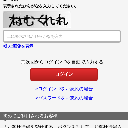
表示されたひらがなを入力してください。
>別の画像を表示
次回からログインIDを自動で入力する。
>ログインIDをお忘れの場合
>パスワードをお忘れの場合
初めてご利用されるお客様
「お客様情報を登録する」ボタンを押して、お客様情報入