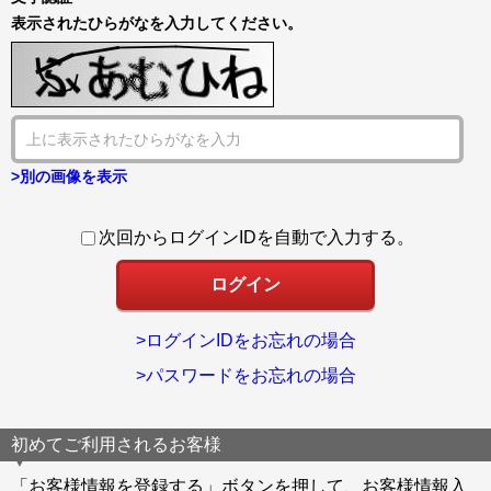
表示されたひらがなを入力してください。
>別の画像を表示
次回からログインIDを自動で入力する。
>ログインIDをお忘れの場合
>パスワードをお忘れの場合
初めてご利用されるお客様
「お客様情報を登録する」ボタンを押して、お客様情報入