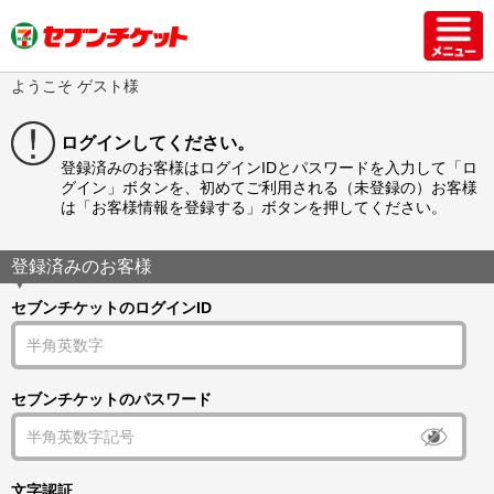
ようこそ ゲスト様
ログインしてください。
登録済みのお客様はログインIDとパスワードを入力して「ロ
グイン」ボタンを、初めてご利用される（未登録の）お客様
は「お客様情報を登録する」ボタンを押してください。
登録済みのお客様
セブンチケットのログインID
セブンチケットのパスワード
文字認証