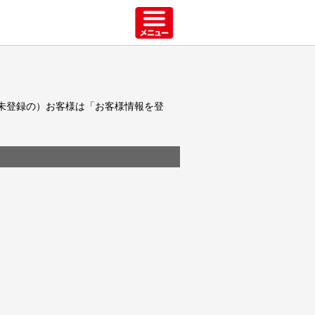
未登録の）お客様は「お客様情報を登