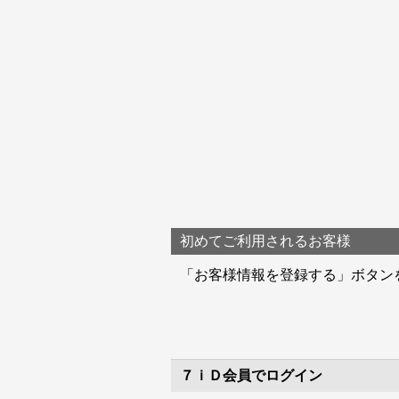
初めてご利用されるお客様
「お客様情報を登録する」ボタン
７ｉＤ会員でログイン