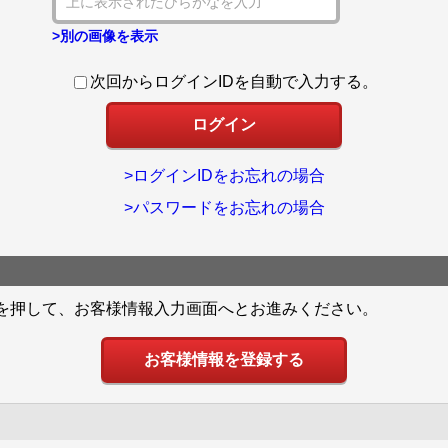
>別の画像を表示
次回からログインIDを自動で入力する。
>ログインIDをお忘れの場合
>パスワードをお忘れの場合
を押して、お客様情報入力画面へとお進みください。
お客様情報を登録する