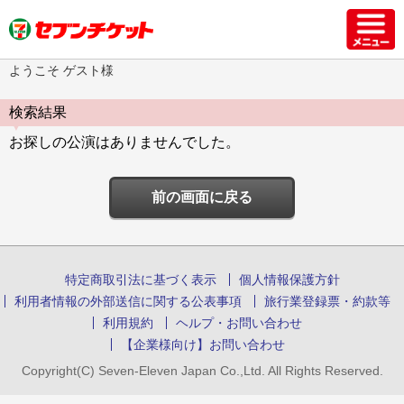
ようこそ ゲスト様
検索結果
お探しの公演はありませんでした。
前の画面に戻る
特定商取引法に基づく表示
個人情報保護方針
利用者情報の外部送信に関する公表事項
旅行業登録票・約款等
利用規約
ヘルプ・お問い合わせ
【企業様向け】お問い合わせ
Copyright(C) Seven-Eleven Japan Co.,Ltd. All Rights Reserved.