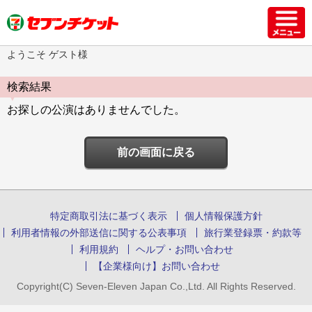
ようこそ ゲスト様
検索結果
お探しの公演はありませんでした。
前の画面に戻る
特定商取引法に基づく表示
個人情報保護方針
利用者情報の外部送信に関する公表事項
旅行業登録票・約款等
利用規約
ヘルプ・お問い合わせ
【企業様向け】お問い合わせ
Copyright(C) Seven-Eleven Japan Co.,Ltd. All Rights Reserved.