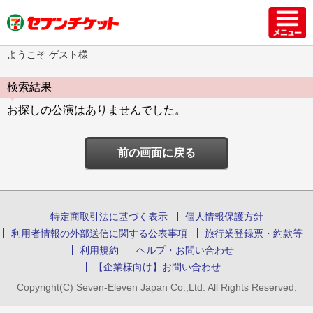
ようこそ ゲスト様
検索結果
お探しの公演はありませんでした。
前の画面に戻る
特定商取引法に基づく表示
個人情報保護方針
利用者情報の外部送信に関する公表事項
旅行業登録票・約款等
利用規約
ヘルプ・お問い合わせ
【企業様向け】お問い合わせ
Copyright(C) Seven-Eleven Japan Co.,Ltd. All Rights Reserved.