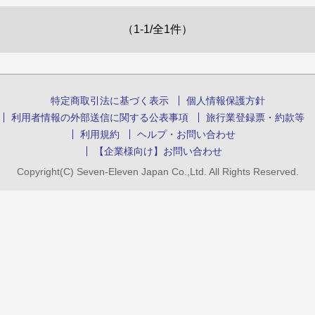
（1-1/全1件）
特定商取引法に基づく表示
個人情報保護方針
利用者情報の外部送信に関する公表事項
旅行業登録票・約款等
利用規約
ヘルプ・お問い合わせ
【企業様向け】お問い合わせ
Copyright(C) Seven-Eleven Japan Co.,Ltd. All Rights Reserved.