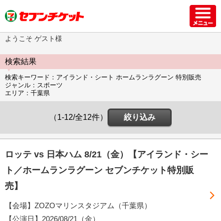
ようこそ ゲスト様
検索結果
検索キーワード：アイランド・シート ホームランラグーン 特別販売
ジャンル：スポーツ
エリア：千葉県
（1-12/全12件）
絞り込み
ロッテ vs 日本ハム 8/21（金）【アイランド・シー
ト／ホームランラグーン セブンチケット特別販
売】
【会場】ZOZOマリンスタジアム（千葉県）
【公演日】
2026/08/21（金）