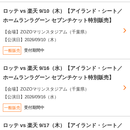
ロッテ vs 楽天 9/10（木）【アイランド・シート／
ホームランラグーン セブンチケット特別販売】
【会場】ZOZOマリンスタジアム（千葉県）
【公演日】
2026/09/10（木）
受付期間中
一般販売
ロッテ vs 楽天 9/16（水）【アイランド・シート／
ホームランラグーン セブンチケット特別販売】
【会場】ZOZOマリンスタジアム（千葉県）
【公演日】
2026/09/16（水）
受付期間中
一般販売
ロッテ vs 楽天 9/17（木）【アイランド・シート／