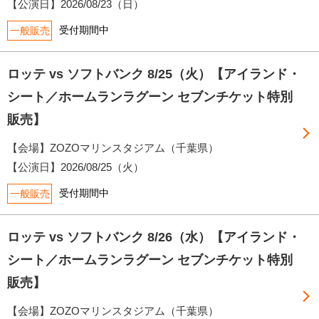
【公演日】
2026/08/23（日）
受付期間中
一般販売
ロッテ vs ソフトバンク 8/25（火）【アイランド・
シート／ホームランラグーン セブンチケット特別
販売】
【会場】ZOZOマリンスタジアム（千葉県）
【公演日】
2026/08/25（火）
受付期間中
一般販売
ロッテ vs ソフトバンク 8/26（水）【アイランド・
シート／ホームランラグーン セブンチケット特別
販売】
【会場】ZOZOマリンスタジアム（千葉県）