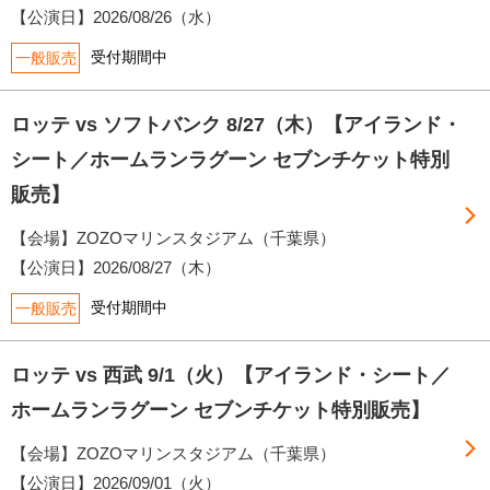
【公演日】
2026/08/26（水）
受付期間中
一般販売
ロッテ vs ソフトバンク 8/27（木）【アイランド・
シート／ホームランラグーン セブンチケット特別
販売】
【会場】ZOZOマリンスタジアム（千葉県）
【公演日】
2026/08/27（木）
受付期間中
一般販売
ロッテ vs 西武 9/1（火）【アイランド・シート／
ホームランラグーン セブンチケット特別販売】
【会場】ZOZOマリンスタジアム（千葉県）
【公演日】
2026/09/01（火）