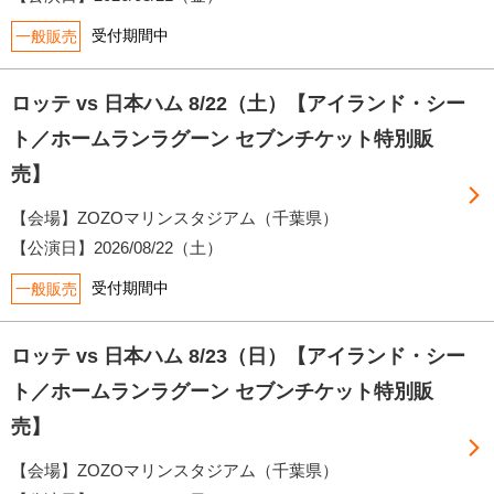
受付期間中
一般販売
ロッテ vs 日本ハム 8/22（土）【アイランド・シー
ト／ホームランラグーン セブンチケット特別販
売】
【会場】ZOZOマリンスタジアム（千葉県）
【公演日】
2026/08/22（土）
受付期間中
一般販売
ロッテ vs 日本ハム 8/23（日）【アイランド・シー
ト／ホームランラグーン セブンチケット特別販
売】
【会場】ZOZOマリンスタジアム（千葉県）