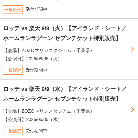
受付期間中
一般販売
ロッテ vs 楽天 9/8（火）【アイランド・シート／
ホームランラグーン セブンチケット特別販売】
【会場】ZOZOマリンスタジアム（千葉県）
【公演日】
2026/09/08（火）
受付期間中
一般販売
ロッテ vs 楽天 9/9（水）【アイランド・シート／
ホームランラグーン セブンチケット特別販売】
【会場】ZOZOマリンスタジアム（千葉県）
【公演日】
2026/09/09（水）
受付期間中
一般販売