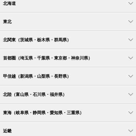
北海道
東北
北関東（茨城県・栃木県・群馬県）
首都圏（埼玉県・千葉県・東京都・神奈川県）
甲信越（新潟県・山梨県・長野県）
北陸（富山県・石川県・福井県）
東海（岐阜県・静岡県・愛知県・三重県）
近畿