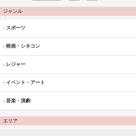
ジャンル
スポーツ
映画・シネコン
レジャー
イベント・アート
音楽・演劇
エリア