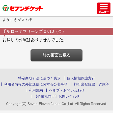
ようこそ ゲスト様
千葉ロッテマリーンズ 07/10（金）
お探しの公演はありませんでした。
前の画面に戻る
特定商取引法に基づく表示
個人情報保護方針
利用者情報の外部送信に関する公表事項
旅行業登録票・約款等
利用規約
ヘルプ・お問い合わせ
【企業様向け】お問い合わせ
Copyright(C) Seven-Eleven Japan Co.,Ltd. All Rights Reserved.